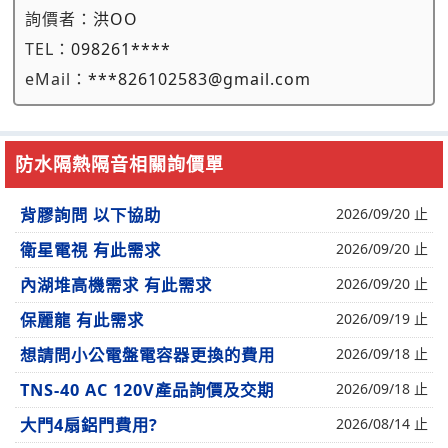
詢價者：
洪OO
TEL：
098261****
eMail：
***826102583@gmail.com
防水隔熱隔音相關詢價單
背膠詢問 以下協助
2026/09/20 止
衛星電視 有此需求
2026/09/20 止
內湖堆高機需求 有此需求
2026/09/20 止
保麗龍 有此需求
2026/09/19 止
想請問小公電盤電容器更換的費用
2026/09/18 止
TNS-40 AC 120V產品詢價及交期
2026/09/18 止
大門4扇鋁門費用?
2026/08/14 止