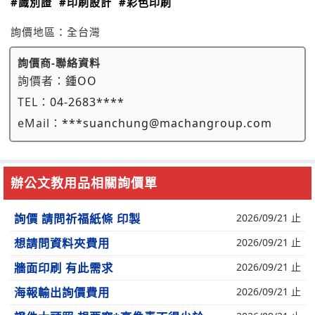
#識別證
#印刷設計
#彩色印刷
詢價地區：
全台灣
詢價商-聯絡資料
詢價者：
鍾OO
TEL：
04-2683****
eMail：
***suanchung@machangroup.com
辦公文教用品相關詢價單
詢價 請問祈福紙條 印製
2026/09/21 止
想請問資料夾費用
2026/09/21 止
牆面印刷 有此需求
2026/09/21 止
海報輸出詢價費用
2026/09/21 止