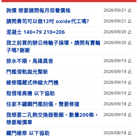
詢價 想要請問每月保養價格
2026/09/21 止
請問貴司可以做12吋 oxide代工嗎?
2026/09/21 止
混凝土 140=79 210=206
2026/09/20 止
我之前買的辦公椅輪子損壞，請問有賣輪
2026/09/20 止
子嗎?謝謝
排水不順，馬達異音
2026/09/19 止
門檻滑軌拋光整新
2026/09/19 止
維修隱藏式伸縮大門機
2026/09/19 止
租借堆高機 以下協助
2026/09/19 止
住家不鏽鋼門檻刮傷，需要修復
2026/09/18 止
我想要二孔熱交換器墊圈，數量200條，
2026/09/18 止
想要報價單
鐵門維修 以下協助
2026/08/18 止