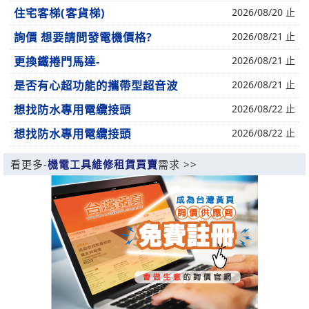
住宅客梯(客貨梯)
2026/08/20 止
詢價 想要請問發電機價格?
2026/08/21 止
更換鐵捲門馬達-
2026/08/21 止
是否有心超功能的攜帶型超音波
2026/08/21 止
想找防水專用電纜接頭
2026/08/22 止
想找防水專用電纜接頭
2026/08/22 止
看更多-
機電工具維修租賃買賣
需求 >>