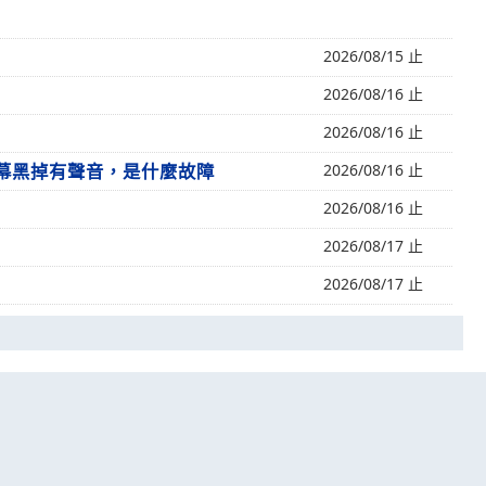
2026/08/15 止
2026/08/16 止
2026/08/16 止
螢幕黑掉有聲音，是什麼故障
2026/08/16 止
2026/08/16 止
2026/08/17 止
2026/08/17 止