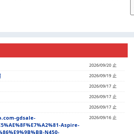
2026/09/20 止
價
2026/09/19 止
2026/09/17 止
2026/09/17 止
2026/09/17 止
com-gdsale-
2026/09/16 止
5%AE%8F%E7%A2%81-Aspire-
D%86%E9%9B%BB-N450-