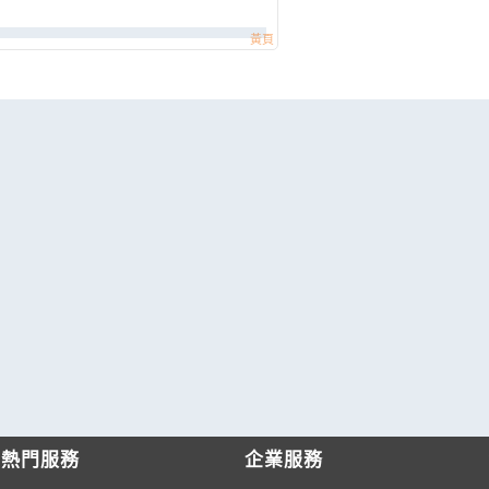
熱門服務
企業服務