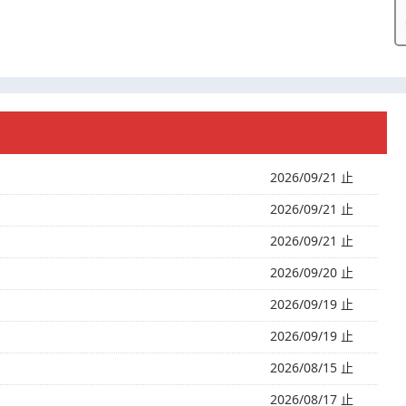
2026/09/21 止
2026/09/21 止
2026/09/21 止
2026/09/20 止
2026/09/19 止
2026/09/19 止
2026/08/15 止
2026/08/17 止