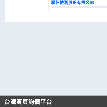
聯信檢測股份有限公司
台灣黃頁詢價平台