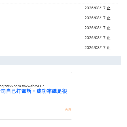
2026/08/17 止
2026/08/17 止
2026/08/17 止
2026/08/17 止
2026/08/17 止
ing.tw66.com.tw/web/SEC?
 公司自己打電話，成功率總是很