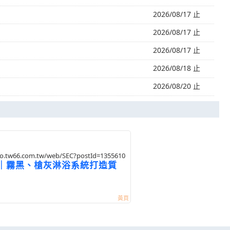
2026/08/17 止
2026/08/17 止
2026/08/17 止
2026/08/18 止
2026/08/20 止
tao.tw66.com.tw/web/SEC?postId=1355610
｜霧黑、槍灰淋浴系統打造質