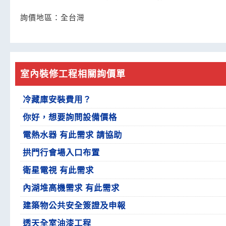
詢價地區：
全台灣
室內裝修工程相關詢價單
冷藏庫安裝費用？
你好，想要詢問設備價格
電熱水器 有此需求 請協助
拱門行會場入口布置
衛星電視 有此需求
內湖堆高機需求 有此需求
建築物公共安全簽證及申報
透天全室油漆工程