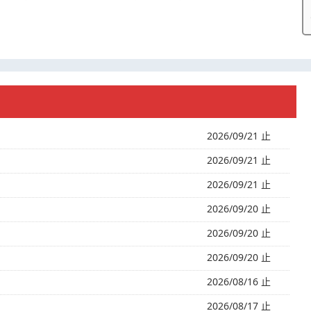
2026/09/21 止
2026/09/21 止
2026/09/21 止
2026/09/20 止
2026/09/20 止
2026/09/20 止
2026/08/16 止
2026/08/17 止