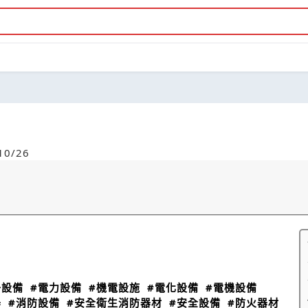
0/26
子設備
#電力設備
#機電設施
#電化設備
#電機設備
器
#消防設備
#安全衛生消防器材
#安全設備
#防火器材