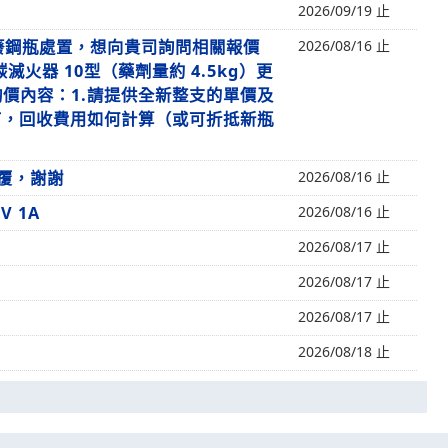
2026/09/19 止
廢鋼瓶處置，想向貴司詢問相關報價
2026/08/16 止
火器 10型（藥劑量約 4.5kg）更
價內容：1.請提供全新整支的單價及
有，回收費用如何計算（或可折抵新瓶
回覆，謝謝
2026/08/16 止
V 1A
2026/08/16 止
2026/08/17 止
2026/08/17 止
2026/08/17 止
2026/08/18 止