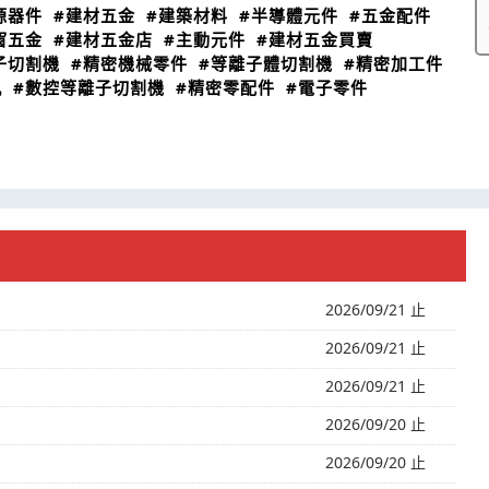
源器件
#建材五金
#建築材料
#半導體元件
#五金配件
窗五金
#建材五金店
#主動元件
#建材五金買賣
子切割機
#精密機械零件
#等離子體切割機
#精密加工件
机
#數控等離子切割機
#精密零配件
#電子零件
2026/09/21 止
2026/09/21 止
2026/09/21 止
2026/09/20 止
2026/09/20 止