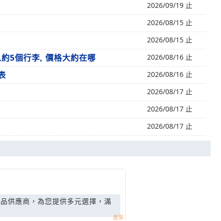
2026/09/19 止
2026/08/15 止
2026/08/15 止
約5個行李, 價格大約在哪
2026/08/16 止
表
2026/08/16 止
2026/08/17 止
2026/08/17 止
2026/08/17 止
用品供應商，為您提供多元選擇，滿