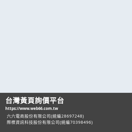
台灣黃頁詢價平台
https://www.web66.com.tw
六六電商股份有限公司(統編28697248)
際標資訊科技股份有限公司(統編70398496)