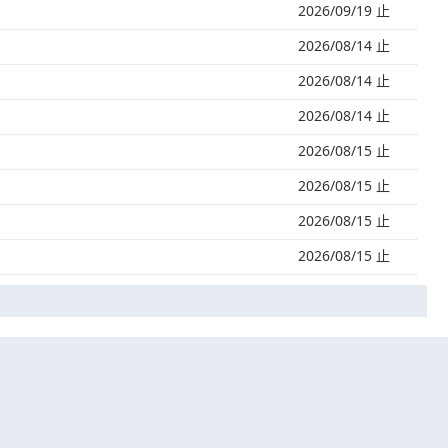
2026/09/19 止
2026/08/14 止
2026/08/14 止
2026/08/14 止
2026/08/15 止
2026/08/15 止
2026/08/15 止
2026/08/15 止