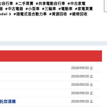
力自行車
#二手買賣
#共享電動自行車
#中古家電
器
#中古電器
#小型車
#三輪車
#電動車
#家電買賣
del 3
#插電式混合動力車
#資源回收
#維修回收
2026/09/20 止
2026/09/20 止
2026/09/20 止
2026/09/20 止
託您清運
2026/09/20 止