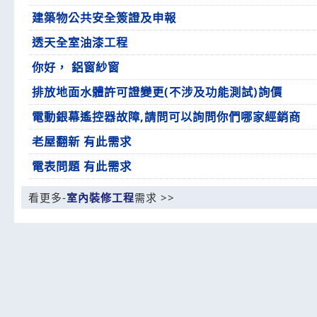
建築物公共安全簽證及申報
透天全室油漆工程
你好， 鋁窗紗窗
排放地面水體許可證變更(不涉及功能測試)詢價
電動銀幕遙控器故障,請問可以詢問你們哪家經銷商
老屋翻新 有此需求
電表問題 有此需求
看更多-
室內裝修工程
需求 >>