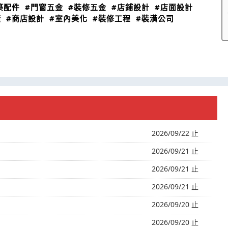
築配件
#門窗五金
#裝修五金
#店鋪設計
#店面設計
潢
#商店設計
#室內美化
#裝修工程
#裝潢公司
2026/09/22 止
2026/09/21 止
2026/09/21 止
2026/09/21 止
2026/09/20 止
2026/09/20 止