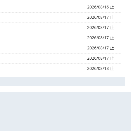
2026/08/16 止
2026/08/17 止
2026/08/17 止
2026/08/17 止
2026/08/17 止
2026/08/17 止
2026/08/18 止