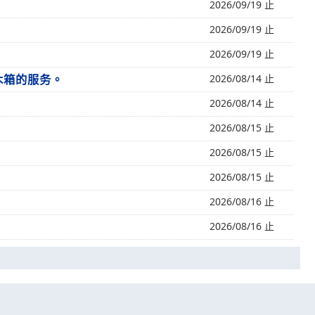
2026/09/19 止
2026/09/19 止
2026/09/19 止
木箱的服务。
2026/08/14 止
2026/08/14 止
2026/08/15 止
2026/08/15 止
2026/08/15 止
2026/08/16 止
2026/08/16 止