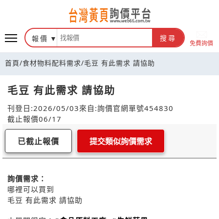
報價
搜尋
免費詢價
首頁
/
食材物料配料需求
/
毛豆 有此需求 請協助
毛豆 有此需求 請協助
刊登日:2026/05/03
來自:詢價官網
單號454830
截止報價06/17
已截止報價
提交類似詢價需求
詢價需求：
哪裡可以買到
毛豆 有此需求 請協助