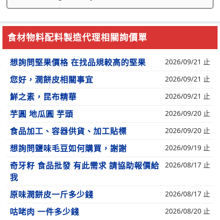
食材物料配料製造代理相關詢價單
想詢問堅果價格 在找品規較高的堅果
2026/09/21 止
您好，潤餅皮相關事宜
2026/09/21 止
鮮之素，昆布精華
2026/09/21 止
芋圓 地瓜圓 芋頭
2026/09/20 止
食品加工、容器供貨、加工貼標
2026/09/20 止
想詢問鹽味毛豆如何購買，謝謝
2026/09/19 止
奇牙籽 食品批發 有此需求 請協助報價給
2026/08/17 止
我
原味潤餅皮一斤多少錢
2026/08/17 止
咕咾肉 一件多少錢
2026/08/20 止