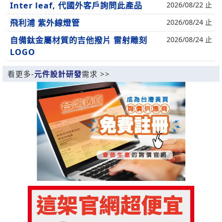
Inter leaf, 代國外客戶詢問此產品
2026/08/22 止
飛利浦 紫外線燈管
2026/08/24 止
自備鈦金屬材質的吉他撥片 雷射雕刻
2026/08/24 止
LOGO
看更多-
元件設計研發
需求 >>