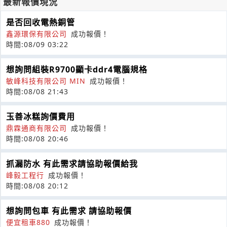
最新報價現況
是否回收電熱銅管
鑫源環保有限公司
成功報價！
時間:08/09 03:22
想詢問組裝R9700顯卡ddr4電腦規格
敏峰科技有限公司 MIN
成功報價！
時間:08/08 21:43
玉善冰糕詢價費用
鼎霖通商有限公司
成功報價！
時間:08/08 20:46
抓漏防水 有此需求請協助報價給我
峰毅工程行
成功報價！
時間:08/08 20:12
想詢問包車 有此需求 請協助報價
便宜租車880
成功報價！