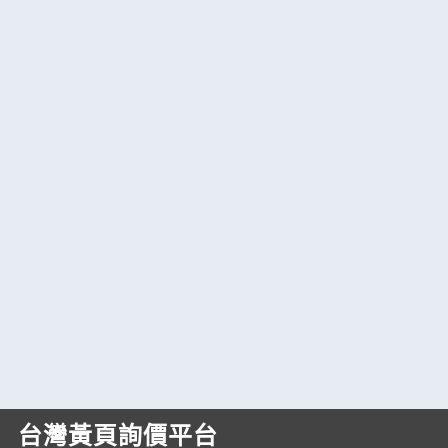
台灣黃頁詢價平台