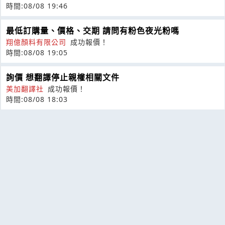
時間:08/08 19:46
最低訂購量、價格、交期 請問有粉色夜光粉嗎
翔億顏料有限公司
成功報價！
時間:08/08 19:05
詢價 想翻譯停止親權相關文件
美加翻譯社
成功報價！
時間:08/08 18:03