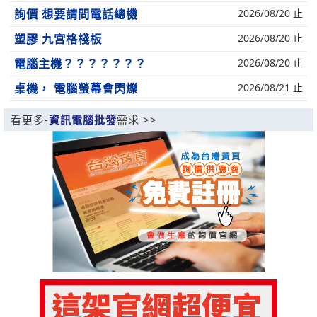
詢價 想要請問電話總機
2026/08/20 止
塑膠 九宮格棧板
2026/08/20 止
電腦主機？？？？？？？
2026/08/20 止
桌機， 電腦螢幕會閃爍
2026/08/21 止
看更多-
資訊電腦批發
需求 >>