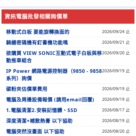
資訊電腦批發相關詢價單
移動式白板 要能旋轉換面的
2026/09/24 止
騎縫密碼機有釘書機功能嗎
2026/09/21 止
欲購買 VIEW SONIC互動式電子白板與移
2026/09/20 止
動推車組合
IP Power 網路電源控制器（9850 - 9858
2026/09/19 止
系列）詢價
碳粉夾估價單費用
2026/09/19 止
電腦及周邊設備報價 (請用email回覆)
2026/09/19 止
1.電腦清潔2.安裝記憶體、SSD
2026/08/17 止
深度清潔+補散熱膏 以下協助
2026/08/19 止
電腦突然沒畫面 以下協助
2026/08/20 止