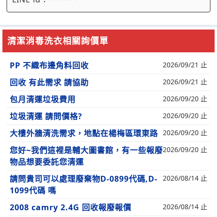
清潔消毒洗衣相關詢價單
PP 不織布邊角料回收
2026/09/21 止
回收 有此需求 請協助
2026/09/21 止
包月清運垃圾費用
2026/09/20 止
垃圾清運 請問價格?
2026/09/20 止
大樓外牆清洗需求，地點在楊梅區環東路
2026/09/20 止
您好~我們這裡是輔大圖書館，有一些報廢
2026/09/20 止
物品想要委託您清運
請問貴司可以處理廢棄物D-0899代碼,D-
2026/08/14 止
1099代碼 嗎
2008 camry 2.4G 回收報廢報價
2026/08/14 止