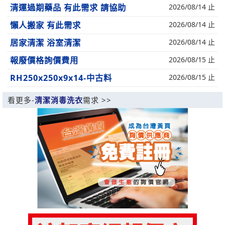
清運過期藥品 有此需求 請協助
2026/08/14 止
懶人搬家 有此需求
2026/08/14 止
居家清潔 浴室清潔
2026/08/14 止
報廢價格詢價費用
2026/08/15 止
RH250x250x9x14-中古料
2026/08/15 止
看更多-
清潔消毒洗衣
需求 >>