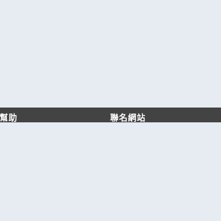
幫助
聯名網站
客服中心
六六工商服務網
服務條款/隱私權政策
六六工商詢價服務網
JB產品網
六六黃頁
台灣黃頁｜求報價