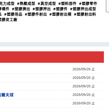
克力成型
#熱壓成型
#真空成型
#塑料部件
#塑膠零件
膠構件
#塑膠擠出
#塑膠押出
#塑膠件
#塑膠押出成型
品
#塑膠用品
#塑膠件射出
#塑膠射出模
#塑膠射出料
塑膠皮工廠
2026/09/20 止
2026/09/20 止
2026/09/20 止
高爾夫球
2026/09/20 止
2026/09/20 止