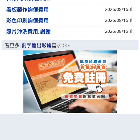
看板製作詢價費用
2026/08/16 止
彩色印刷詢價費用
2026/08/16 止
照片沖洗費用,謝謝
2026/08/16 止
看更多-
割字輸出彩繪
需求 >>