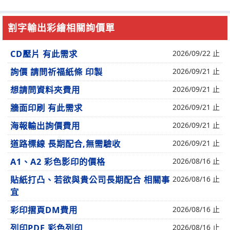
割字輸出彩繪相關詢價單
CD壓片 有此需求
2026/09/22 止
詢價 請問祈福紙條 印製
2026/09/21 止
想請問資料夾費用
2026/09/21 止
牆面印刷 有此需求
2026/09/21 止
海報輸出詢價費用
2026/09/21 止
道路標線 長期配合,無需驗收
2026/09/21 止
A1、A2 彩色影印的價格
2026/08/16 止
貼紙打凸、若欲與貴公司長期配合 相關事
2026/08/16 止
宜
彩印摺頁DM費用
2026/08/16 止
列印PDF,彩色列印
2026/08/16 止