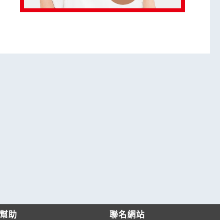
幫助
聯名網站