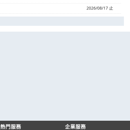
2026/08/17 止
熱門服務
企業服務