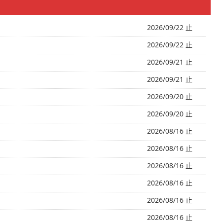
2026/09/22 止
2026/09/22 止
2026/09/21 止
2026/09/21 止
2026/09/20 止
2026/09/20 止
2026/08/16 止
2026/08/16 止
2026/08/16 止
2026/08/16 止
2026/08/16 止
2026/08/16 止