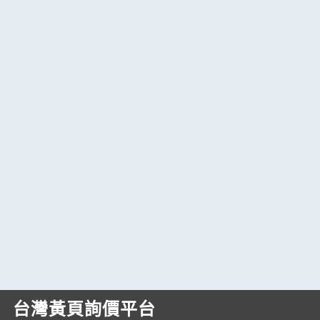
台灣黃頁詢價平台