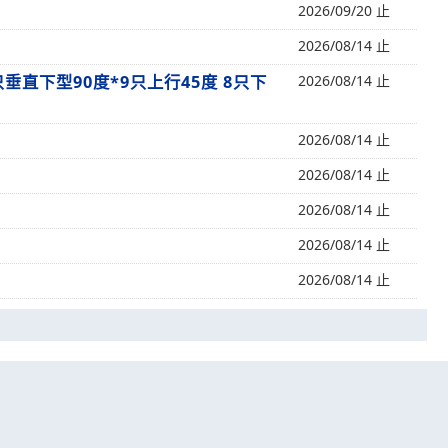
2026/09/20 止
2026/08/14 止
7只垂直下型90度*9只上行45度 8只下
2026/08/14 止
2026/08/14 止
2026/08/14 止
2026/08/14 止
2026/08/14 止
2026/08/14 止