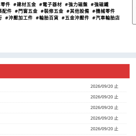
車零件
#建材五金
#電子器材
#強力磁盤
#強磁鐵
築配件
#門窗五金
#裝修五金
#其他設備
#機械零件
行
#沖壓加工件
#輪胎百貨
#五金沖壓件
#汽車輪胎店
2026/09/20 止
2026/09/20 止
2026/09/20 止
2026/09/20 止
2026/09/20 止