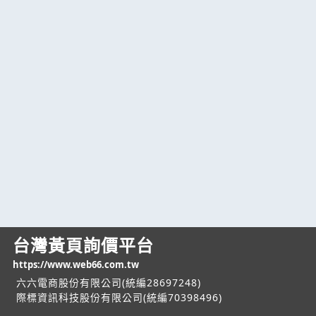
台灣黃頁詢價平台
https://www.web66.com.tw
六六電商股份有限公司(統編28697248)
際標資訊科技股份有限公司(統編70398496)