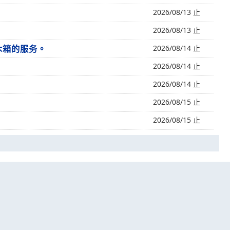
2026/08/13 止
2026/08/13 止
木箱的服务。
2026/08/14 止
2026/08/14 止
2026/08/14 止
2026/08/15 止
2026/08/15 止