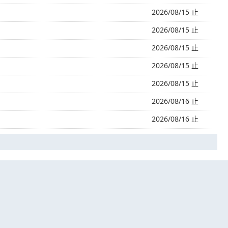
2026/08/15 止
2026/08/15 止
2026/08/15 止
2026/08/15 止
2026/08/15 止
2026/08/16 止
2026/08/16 止