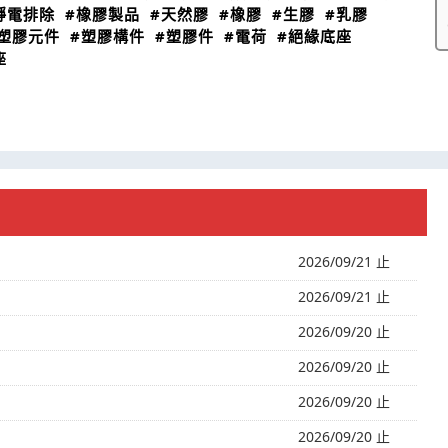
靜電排除
#橡膠製品
#天然膠
#橡膠
#生膠
#乳膠
塑膠元件
#塑膠構件
#塑膠件
#電荷
#絕緣底座
座
2026/09/21 止
2026/09/21 止
2026/09/20 止
2026/09/20 止
2026/09/20 止
2026/09/20 止