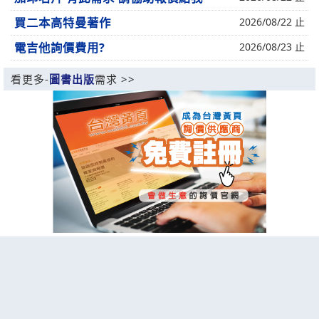
買二本高特曼著作
2026/08/22 止
電吉他詢價費用?
2026/08/23 止
看更多-
圖書出版
需求 >>