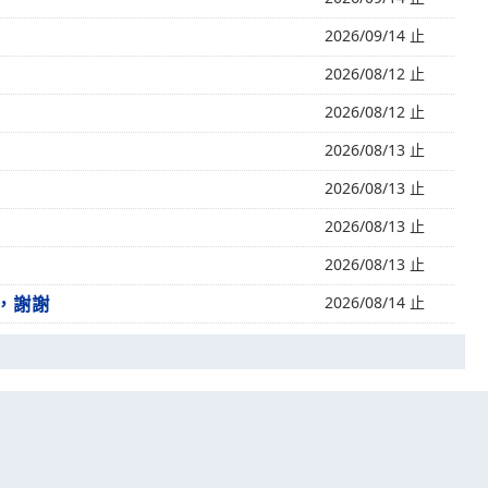
2026/09/14 止
2026/08/12 止
2026/08/12 止
2026/08/13 止
2026/08/13 止
2026/08/13 止
2026/08/13 止
期，謝謝
2026/08/14 止