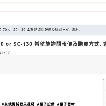
 + SC-70 or SC-130 希望能詢問報價及購買方式. 謝謝.
 SC-70 or SC-130 希望能詢問報價及購買方式. 
7/27
#其他機械器具批發
#電子設備
#電子器材