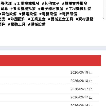
設備代理
#工業機械批發
#其他電子
#機械零件批發
備貿易
#五金機械批發
#電子器材批發
#工程機械批發
#其他設備
#機電設備
#電機設備
#電控設備
產品
#沖壓配件
#工業五金
#機械五金工具
#資材批發
壓件
#電動工具
#機械設備
2026/09/18 止
2026/09/18 止
2026/09/17 止
2026/09/17 止
2026/09/14 止