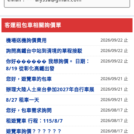
客運租包車相關詢價單
機場送機詢價費用
2026/09/22 止
詢問高鐵台中站到清境的單程接駁
2026/09/22 止
你好������ 我想詢價。 日期：
2026/09/22 止
8/19 從彰化高鐵出發
您好，遊覽車的包車
2026/09/21 止
辦理大陸人土來台參加2027年自行車展
2026/09/21 止
8/27 租車一天
2026/09/21 止
您好，包車需求詢問
2026/08/17 止
租遊覽車 行程：115/8/7
2026/08/17 止
遊覽車詢價？？？？？？
2026/08/17 止