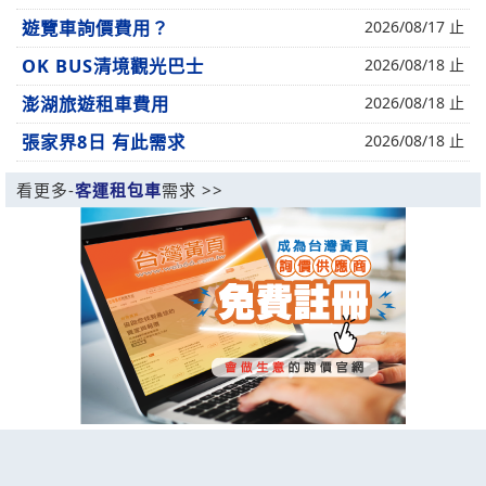
遊覽車詢價費用？
2026/08/17 止
OK BUS清境觀光巴士
2026/08/18 止
澎湖旅遊租車費用
2026/08/18 止
張家界8日 有此需求
2026/08/18 止
看更多-
客運租包車
需求 >>