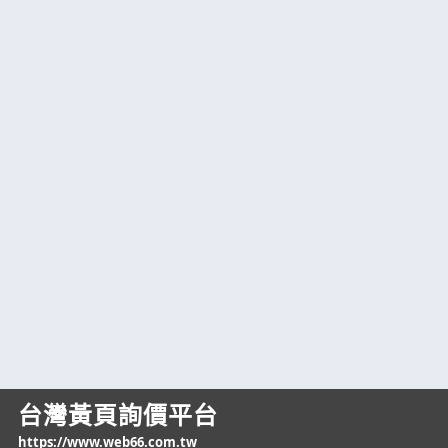
台灣黃頁詢價平台
https://www.web66.com.tw