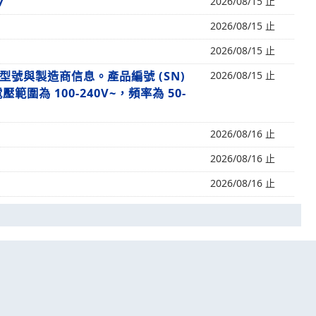
7
2026/08/15 止
2026/08/15 止
2026/08/15 止
了其型號與製造商信息。產品編號 (SN)
2026/08/15 止
壓範圍為 100-240V~，頻率為 50-
2026/08/16 止
2026/08/16 止
2026/08/16 止