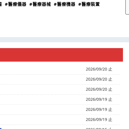
備
#醫療儀器
#醫療器械
#醫療機器
#醫療裝置
2026/09/20 止
2026/09/20 止
2026/09/20 止
2026/09/19 止
2026/09/19 止
2026/09/19 止