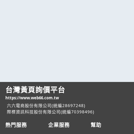
台灣黃頁詢價平台
https://www.web66.com.tw
六六電商股份有限公司(統編28697248)
際標資訊科技股份有限公司(統編70398496)
熱門服務
企業服務
幫助