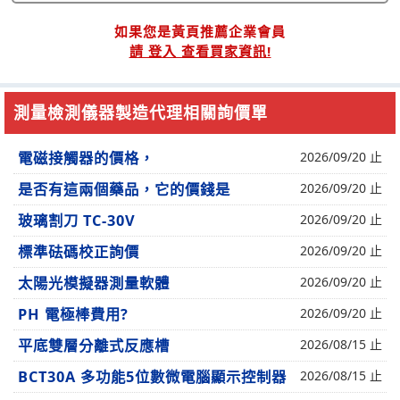
如果您是黃頁推薦企業會員
請 登入 查看買家資訊!
測量檢測儀器製造代理相關詢價單
電磁接觸器的價格，
2026/09/20 止
是否有這兩個藥品，它的價錢是
2026/09/20 止
玻璃割刀 TC-30V
2026/09/20 止
標準砝碼校正詢價
2026/09/20 止
太陽光模擬器測量軟體
2026/09/20 止
PH 電極棒費用?
2026/09/20 止
平底雙層分離式反應槽
2026/08/15 止
BCT30A 多功能5位數微電腦顯示控制器
2026/08/15 止