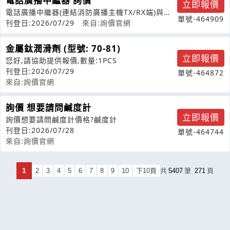
電話廣播中繼器 詢價
立即報價
電話廣播中繼器(連結消防廣播主機TX/RX端)與微
單號-464909
電腦數位時程控制器音樂鐘(SD
刊登日:2026/07/29
來自:詢價官網
金屬鈦潤滑劑 (型號: 70-81)
立即報價
您好,請協助提供報價,數量:1PCS
刊登日:2026/07/29
單號-464872
來自:詢價官網
詢價 想要請問鹹度計
立即報價
詢價想要請問鹹度計價格?鹹度計
刊登日:2026/07/28
單號-464744
來自:詢價官網
1
2
3
4
5
6
7
8
9
10
下10頁
共
5407
筆
271
頁