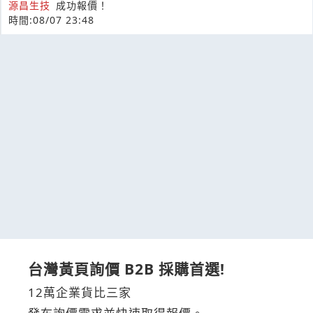
源昌生技
成功報價！
時間:08/07 23:48
台灣黃頁詢價 B2B 採購首選!
12萬企業貨比三家