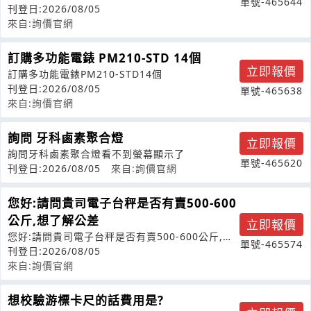
單號-465644
刊登日:2026/08/05
來自:詢價官網
訂購多功能電錶 PM210-STD 14個
立即報價
訂購多功能電錶PM210-STD14個
刊登日:2026/08/05
單號-465638
來自:詢價官網
詢問 牙科鹵素聚合燈
立即報價
詢問牙科鹵素聚合燈看不到螢幕顯示了
單號-465620
刊登日:2026/08/05
來自:詢價官網
您好:請問貴司電子台秤是否有賣500-600
公斤,想了解公差
立即報價
您好:請問貴司電子台秤是否有賣500-600公斤,想
單號-465574
了解公差大約多少呢?
刊登日:2026/08/05
來自:詢價官網
想校驗游標卡尺的話費用是?