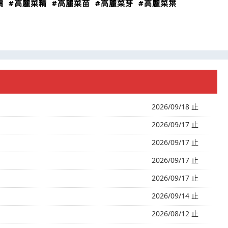
價
#高麗菜精
#高麗菜苗
#高麗菜芽
#高麗菜葉
2026/09/18 止
2026/09/17 止
2026/09/17 止
2026/09/17 止
2026/09/17 止
2026/09/14 止
2026/08/12 止