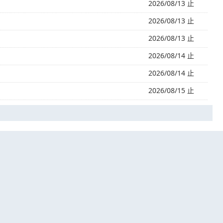
2026/08/13 止
2026/08/13 止
2026/08/13 止
2026/08/14 止
2026/08/14 止
2026/08/15 止