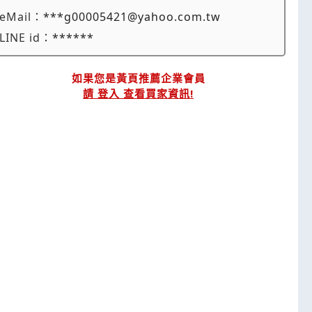
eMail：
***g00005421@yahoo.com.tw
LINE id：
******
如果您是黃頁推薦企業會員
請 登入 查看買家資訊!