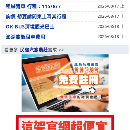
租遊覽車 行程：115/8/7
2026/08/17 止
詢價 想要請問東土耳其行程
2026/08/17 止
OK BUS清境觀光巴士
2026/08/18 止
澎湖旅遊租車費用
2026/08/18 止
看更多-
民宿汽旅農莊
需求 >>