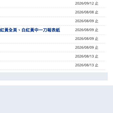
2026/09/12 止
2026/08/08 止
2026/08/09 止
頁、白紅黃全頁、白紅黃中一刀報表紙
2026/08/09 止
2026/08/09 止
2026/08/09 止
2026/08/13 止
2026/08/13 止