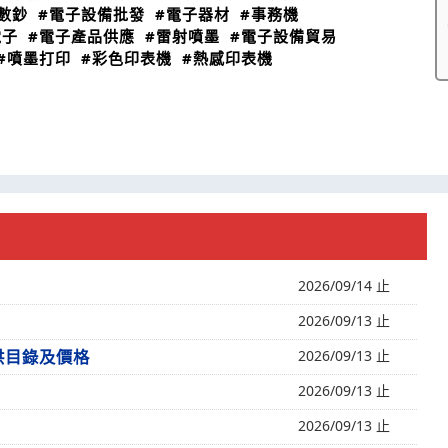
數鈔
#電子設備批發
#電子器材
#事務機
電子
#電子產品供應
#雷射噴墨
#電子設備貿易
#噴墨打印
#彩色印表機
#熱感印表機
2026/09/14 止
2026/09/13 止
供目錄及價格
2026/09/13 止
2026/09/13 止
2026/09/13 止