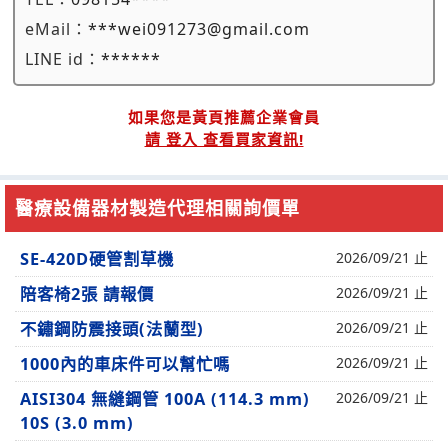
eMail：
***wei091273@gmail.com
LINE id：
******
如果您是黃頁推薦企業會員
請 登入 查看買家資訊!
醫療設備器材製造代理相關詢價單
SE-420D硬管割草機
2026/09/21 止
陪客椅2張 請報價
2026/09/21 止
不鏽鋼防震接頭(法蘭型)
2026/09/21 止
1000內的車床件可以幫忙嗎
2026/09/21 止
AISI304 無縫鋼管 100A (114.3 mm)
2026/09/21 止
10S (3.0 mm)