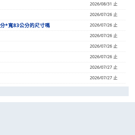
2026/08/31 止
2026/07/26 止
公分*寬83公分的尺寸嗎
2026/07/26 止
2026/07/26 止
2026/07/26 止
2026/07/26 止
2026/07/27 止
2026/07/27 止