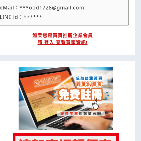
eMail：
***ood1728@gmail.com
LINE id：
******
如果您是黃頁推薦企業會員
請 登入 查看買家資訊!