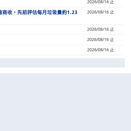
2026/08/16 止
商收，先前評估每月垃圾量約1.23
2026/08/16 止
2026/08/16 止
2026/08/16 止
2026/08/16 止