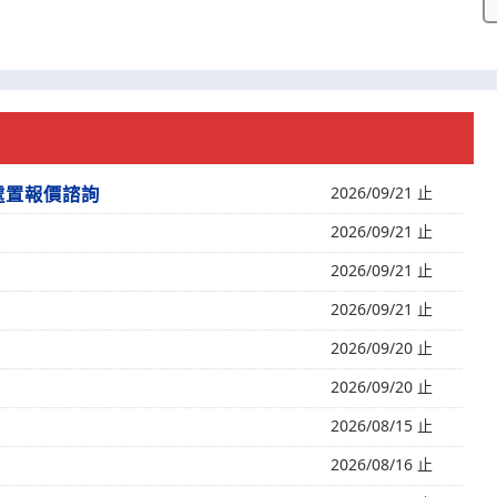
處置報價諮詢
2026/09/21 止
2026/09/21 止
2026/09/21 止
2026/09/21 止
2026/09/20 止
2026/09/20 止
2026/08/15 止
2026/08/16 止