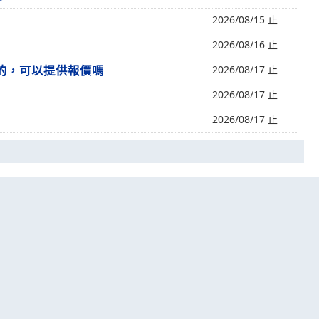
2026/08/15 止
2026/08/16 止
色的，可以提供報價嗎
2026/08/17 止
2026/08/17 止
2026/08/17 止