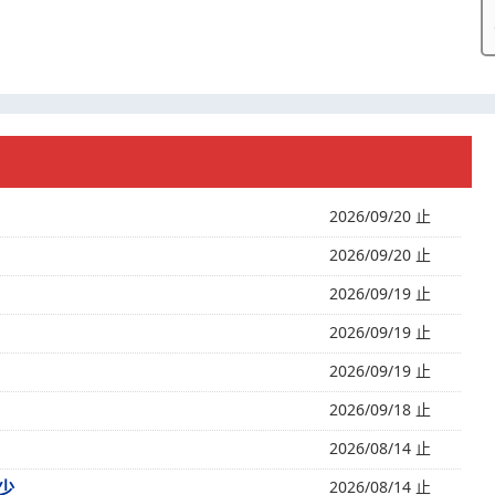
2026/09/20 止
2026/09/20 止
2026/09/19 止
2026/09/19 止
2026/09/19 止
2026/09/18 止
2026/08/14 止
少
2026/08/14 止