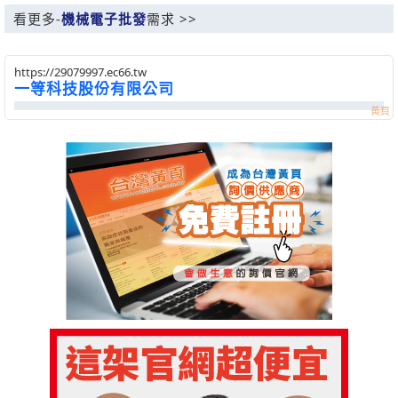
看更多-
機械電子批發
需求 >>
https://29079997.ec66.tw
一等科技股份有限公司