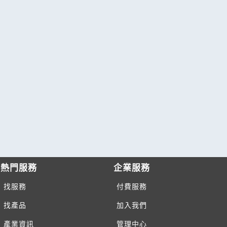
熱門服務
企業服務
找服務
付費服務
找產品
加入我們
產業資訊
管理中心