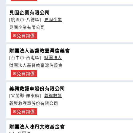
見固企業有限公司
[桃園市-八德區]
見固企業
見固企業有限公司
免費詢價
財團法人基督教臺灣信義會
[台中市-西屯區]
財團法人
財團法人基督教臺灣信義會
免費詢價
義興救護車股份有限公司
[宜蘭縣-羅東鎮]
義興救護
義興救護車股份有限公司
免費詢價
財團法人味丹文教基金會