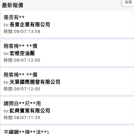
詢價
最新報價
是否有**
吾東企業有限公司
to:
時間:08/07:13:58
陪客椅** **價
宏根空油壓
to:
時間:08/07:12:00
陪客椅** **價
天第國際開發有限公司
to:
時間:08/07:12:00
請問白**尺**用
釔舜實業有限公司
to:
時間:08/07:11:59
不鏽鋼**接**法**)