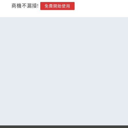
商機不漏接!
免費開始使用