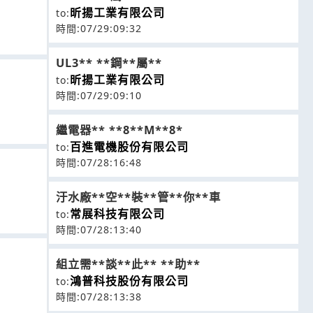
昕揚工業有限公司
to:
時間:07/29:09:32
UL3** **鋼**屬**
昕揚工業有限公司
to:
時間:07/29:09:10
繼電器** **8**M**8*
百進電機股份有限公司
to:
時間:07/28:16:48
汙水廠**空**裝**管**你**車
常展科技有限公司
to:
時間:07/28:13:40
組立需**談**此** **助**
鴻普科技股份有限公司
to:
時間:07/28:13:38