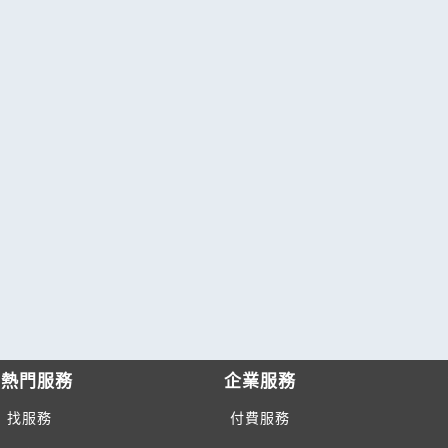
熱門服務
企業服務
找服務
付費服務