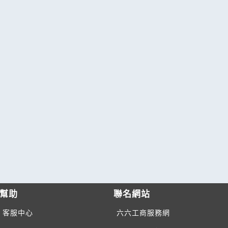
幫助
聯名網站
客服中心
六六工商服務網