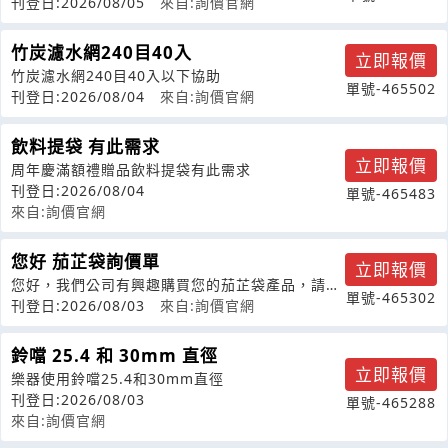
刊登日:2026/08/05
來自:詢價官網
竹炭濾水網240目40入
立即報價
竹炭濾水網240目40入以下協助
單號-465502
刊登日:2026/08/04
來自:詢價官網
飲料提袋 有此需求
立即報價
周年慶滿額禮贈品飲料提袋有此需求
刊登日:2026/08/04
單號-465483
來自:詢價官網
您好 茄芷袋詢價單
立即報價
您好，我們公司有興趣購買您的茄芷袋產品，請提
單號-465302
供以下資訊：1.請問貴公司茄芷袋有哪
刊登日:2026/08/03
來自:詢價官網
鈴噹 25.4 和 30mm 直徑
立即報價
樂器使用鈴噹25.4和30mm直徑
刊登日:2026/08/03
單號-465288
來自:詢價官網