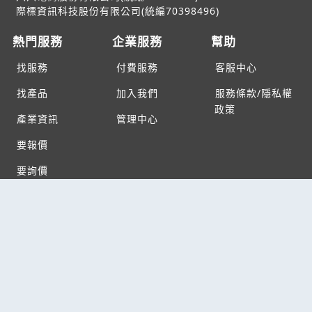
際標資訊科技股份有限公司(統編70398496)
熱門服務
企業服務
幫助
找服務
付費服務
客服中心
找產品
加入我們
服務條款/隱私權
政策
產業資訊
管理中心
要報價
要詢價
聯名網站
六六工商服務網
六六工商詢價服務網
JB產品網
六六黃頁
台灣黃頁｜求報價
B2BKO
BNI夥伴引薦網