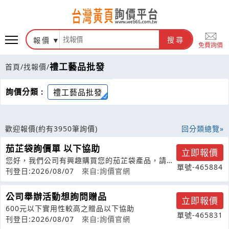
報價
搜尋
免費詢價
禮工藝品批發
首頁
/
找報價
/
詢價分類 :
禮工藝品批發
歡迎報價
(約有3950筆詢價)
回分類總覽
茄芷袋詢價單 以下協助
立即報價
您好，我們公司有興趣購買您的茄芷袋產品，請提
單號-465884
供以下資訊：1.請問茄芷袋的最低訂購
刊登日:2026/08/07
來自:詢價官網
公司舉辦活動想詢問贈品
立即報價
600元以下實用性較高之贈品以下協助
單號-465831
刊登日:2026/08/07
來自:詢價官網