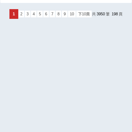
1
2
3
4
5
6
7
8
9
10
下10頁
共
3950
筆
198
頁