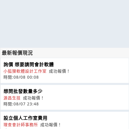
最新報價現況
詢價 想要請問會計軟體
小狐狸軟體設計工作室
成功報價！
時間:08/08 00:08
想問批發數量多少
源昌生技
成功報價！
時間:08/07 23:48
設立個人工作室費用
理查會計師事務所
成功報價！