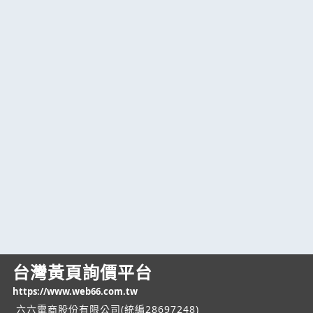
台灣黃頁詢價平台
https://www.web66.com.tw
六六電商股份有限公司(統編28697248)