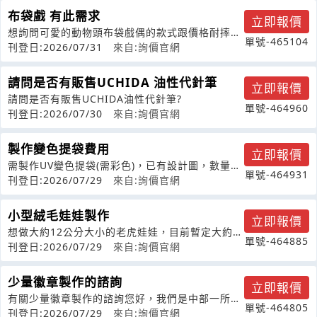
布袋戲 有此需求
立即報價
想詢問可愛的動物頭布袋戲偶的款式跟價格耐摔、
單號-465104
讓國小低中年級生體驗的謝謝�����
刊登日:2026/07/31
來自:詢價官網
請問是否有販售UCHIDA 油性代針筆
立即報價
請問是否有販售UCHIDA油性代針筆?
單號-464960
刊登日:2026/07/30
來自:詢價官網
製作變色提袋費用
立即報價
需製作UV變色提袋(需彩色)，已有設計圖，數量
單號-464931
500
刊登日:2026/07/29
來自:詢價官網
小型絨毛娃娃製作
立即報價
想做大約12公分大小的老虎娃娃，目前暫定大約2
單號-464885
款各500個共1000個。因為作品
刊登日:2026/07/29
來自:詢價官網
少量徽章製作的諮詢
立即報價
有關少量徽章製作的諮詢您好，我們是中部一所高
單號-464805
中的社團！作為卸幹紀念，希望能少量製
刊登日:2026/07/29
來自:詢價官網