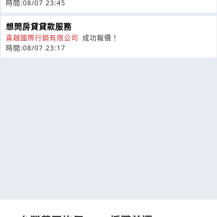
時間:08/07 23:45
想問房貸貸款服務
喜越國際行銷有限公司
成功報價！
時間:08/07 23:17