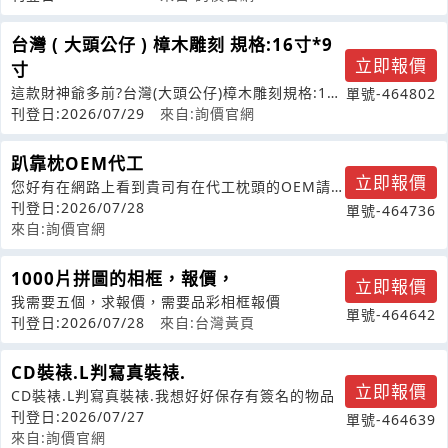
台灣 ( 大頭公仔 ) 樟木雕刻 規格:16寸*9
立即報價
寸
這款財神爺多前?台灣(大頭公仔)樟木雕刻規格:16
單號-464802
寸*9寸
刊登日:2026/07/29
來自:詢價官網
趴靠枕OEM代工
立即報價
您好有在網路上看到貴司有在代工枕頭的OEM請
問有趴靠枕代工嗎有窗口可以接洽嗎謝謝
刊登日:2026/07/28
單號-464736
來自:詢價官網
1000片拼圖的相框，報價，
立即報價
我需要五個，求報價，需要品彩相框報價
單號-464642
刊登日:2026/07/28
來自:台灣黃頁
CD裝裱.L判寫真裝裱.
立即報價
CD裝裱.L判寫真裝裱.我想好好保存有簽名的物品
刊登日:2026/07/27
單號-464639
來自:詢價官網