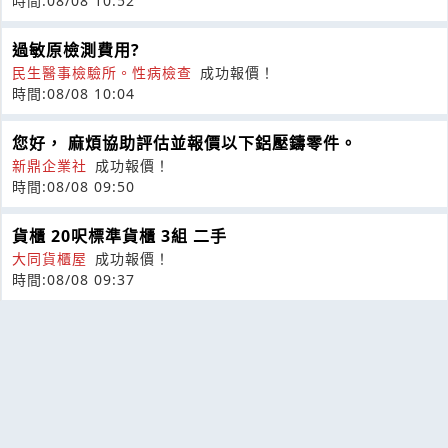
時間:08/08 10:52
過敏原檢測費用?
民生醫事檢驗所。性病檢查
成功報價！
時間:08/08 10:04
您好， 麻煩協助評估並報價以下鋁壓鑄零件。
新鼎企業社
成功報價！
時間:08/08 09:50
貨櫃 20呎標準貨櫃 3組 二手
大同貨櫃屋
成功報價！
時間:08/08 09:37