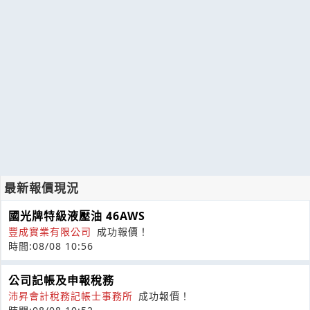
最新報價現況
國光牌特級液壓油 46AWS
豐成實業有限公司
成功報價！
時間:08/08 10:56
公司記帳及申報稅務
沛昇會計稅務記帳士事務所
成功報價！