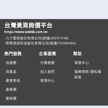
台灣黃頁詢價平台
https://www.web66.com.tw
六六電商股份有限公司(統編28697248)
際標資訊科技股份有限公司(統編70398496)
熱門服務
企業服務
幫助
找服務
付費服務
客服中心
找產品
加入我們
服務條款/隱私權
政策
產業資訊
管理中心
要報價
要詢價