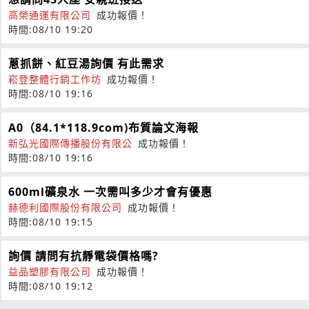
高榮通運有限公司
成功報價！
時間:08/10 19:20
蔥抓餅、紅豆湯詢價 有此需求
崧登整體行銷工作坊
成功報價！
時間:08/10 19:16
A0（84.1*118.9com)布質論文海報
新弘光國際傳播股份有限公
成功報價！
時間:08/10 19:16
600ml礦泉水 一次需叫多少才會有優惠
赫德利國際股份有限公司
成功報價！
時間:08/10 19:15
詢價 請問有抗靜電袋價格嗎?
益品塑膠有限公司
成功報價！
時間:08/10 19:12