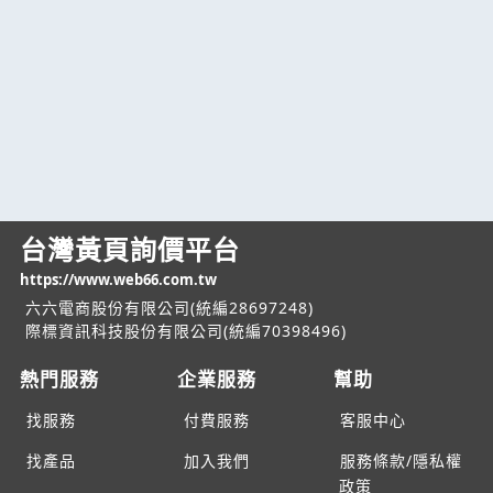
台灣黃頁詢價平台
https://www.web66.com.tw
六六電商股份有限公司(統編28697248)
際標資訊科技股份有限公司(統編70398496)
熱門服務
企業服務
幫助
找服務
付費服務
客服中心
找產品
加入我們
服務條款/隱私權
政策