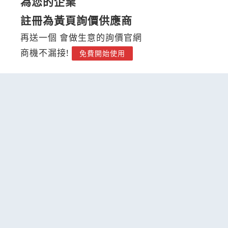
為您的企業
註冊為黃頁詢價供應商
再送一個 會做生意的詢價官網
商機不漏接!
免費開始使用