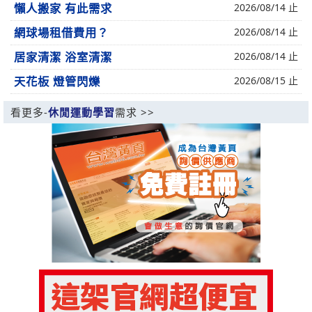
懶人搬家 有此需求
2026/08/14 止
網球場租借費用？
2026/08/14 止
居家清潔 浴室清潔
2026/08/14 止
天花板 燈管閃爍
2026/08/15 止
看更多-
休閒運動學習
需求 >>