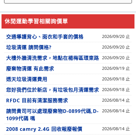
休閒運動學習相關詢價單
交通導護背心、雨衣和手套的價格
2026/09/20 止
垃圾清運 請問價格?
2026/09/20 止
大樓外牆清洗需求，地點在楊梅區環東路
2026/09/20 止
廢棄物清運 有此需求
2026/09/19 止
透天垃圾清運費用
2026/09/18 止
您好我們位於新店，有垃圾包月清運需求
2026/09/18 止
RFDC 目前有清潔服務需求
2026/08/14 止
請問貴司可以處理廢棄物D-0899代碼,D-
2026/08/14 止
1099代碼 嗎
2008 camry 2.4G 回收報廢報價
2026/08/14 止