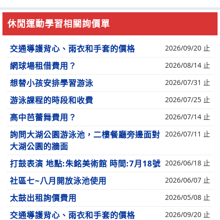
休閒運動學習相關詢價單
交通導護背心、雨衣和手套的價格
2026/09/20 止
網球場租借費用？
2026/08/14 止
想替小孩安排學習游泳
2026/07/31 止
游泳課程的時段和收費
2026/07/25 止
高中芭蕾舞費用？
2026/07/14 止
詢問大湖公園游泳池，二樓餐廳旁邊面對
2026/07/11 止
大湖公園的牆面
打鼓表演 地點:朱銘美術館 時間:7月18號
2026/06/18 止
社區七~八月開放泳池使用
2026/06/07 止
太鼓出租詢價費用
2026/05/08 止
交通導護背心、雨衣和手套的價格
2026/09/20 止