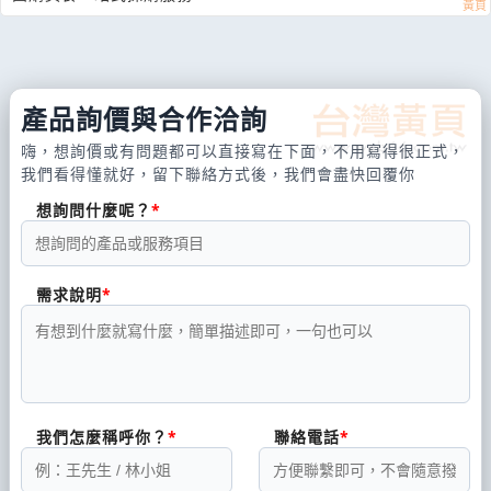
產品詢價與合作洽詢
嗨，想詢價或有問題都可以直接寫在下面，不用寫得很正式，
我們看得懂就好，留下聯絡方式後，我們會盡快回覆你
想詢問什麼呢？
需求說明
我們怎麼稱呼你？
聯絡電話